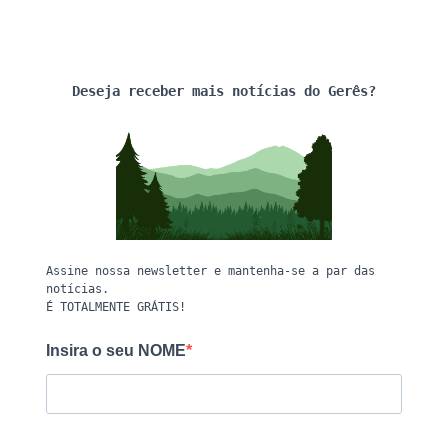
Deseja receber mais notícias do Gerês?
Assine nossa newsletter e mantenha-se a par das
notícias.
É TOTALMENTE GRÁTIS!
Insira o seu NOME