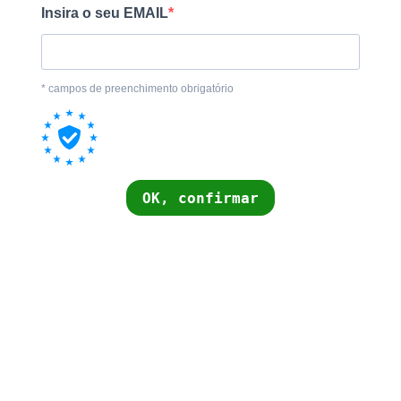
Insira o seu EMAIL
* campos de preenchimento obrigatório
OK, confirmar